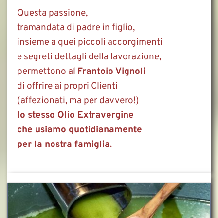
Questa passione,
tramandata di padre in figlio,
insieme a quei piccoli accorgimenti
e segreti dettagli della lavorazione,
permettono al 
Frantoio Vignoli
di offrire ai propri Clienti
(affezionati, ma per davvero!)
lo stesso Olio Extravergine
che usiamo quotidianamente
per la nostra famiglia
. 