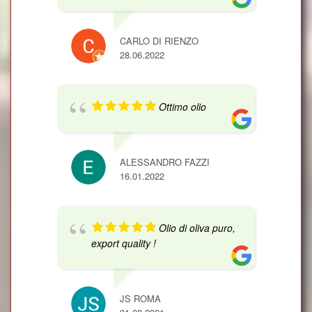
CARLO DI RIENZO
28.06.2022
Ottimo olio
ALESSANDRO FAZZI
16.01.2022
Olio di oliva puro,
export quality !
JS ROMA