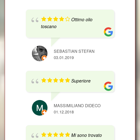
Ottimo olio
toscano
SEBASTIAN STEFAN
03.01.2019
Superiore
MASSIMILIANO DIDECO
01.12.2018
Mi sono trovato