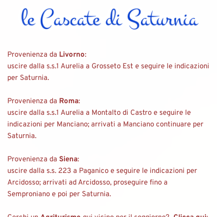
Provenienza da 
Livorno
:
uscire dalla s.s.1 Aurelia a Grosseto Est e seguire le indicazioni 
per Saturnia.
Provenienza da 
Roma
:
uscire dalla s.s.1 Aurelia a Montalto di Castro e seguire le 
indicazioni per Manciano; arrivati a Manciano continuare per 
Saturnia.
Provenienza da 
Siena
:
uscire dalla s.s. 223 a Paganico e seguire le indicazioni per 
Arcidosso; arrivati ad Arcidosso, proseguire fino a 
Semproniano e poi per Saturnia.