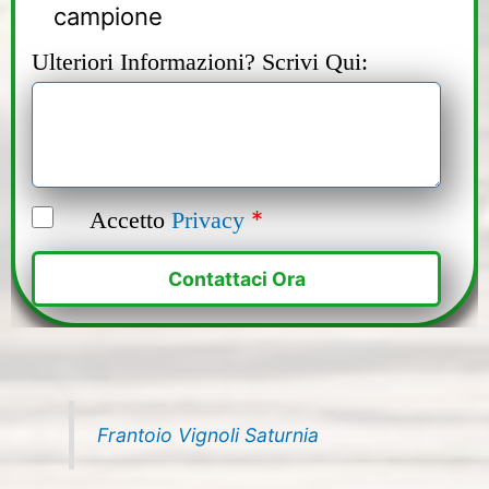
campione
Ulteriori Informazioni? Scrivi Qui:
*
Accetto
Privacy
Alternative:
Frantoio Vignoli Saturnia