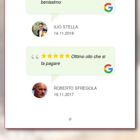
benissimo
ILIO STELLA
14.11.2018
Ottimo olio che si
fa pagare
ROBERTO SFREGOLA
19.11.2017