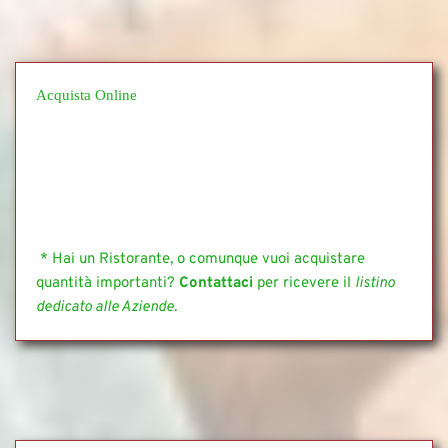
Acquista Online
 * Hai un Ristorante, o comunque vuoi acquistare 
quantità importanti? 
Contattaci
 per ricevere il 
listino 
dedicato alle Aziende
.