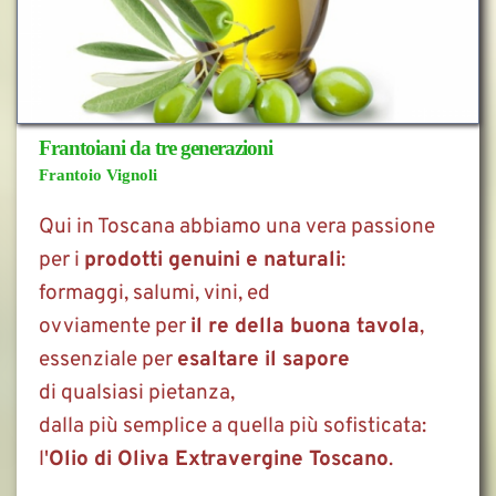
Frantoiani da tre generazioni
Frantoio Vignoli
Qui in Toscana abbiamo una vera passione 
per i 
prodotti genuini e naturali
: 
formaggi, salumi, vini, ed
ovviamente per 
il re della buona tavola
,
essenziale per 
esaltare il sapore
di qualsiasi pietanza,
dalla più semplice a quella più sofisticata:
l'
Olio di Oliva Extravergine Toscano
.