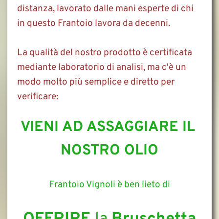
distanza, lavorato dalle mani esperte di chi 
in questo Frantoio lavora da decenni. 
La qualità del nostro prodotto è certificata 
mediante laboratorio di analisi, ma c'è un 
modo molto più semplice e diretto per 
verificare: 
VIENI AD ASSAGGIARE IL 
NOSTRO OLIO
Frantoio Vignoli è ben lieto di