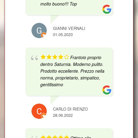
molto buono!!! Top
GIANNI VERNALI
01.05.2023
Frantoio proprio
dentro Saturnia. Moderno pulito.
Prodotto eccellente. Prezzo nella
norma, proprietario, simpatico,
gentilissimo
CARLO DI RIENZO
28.06.2022