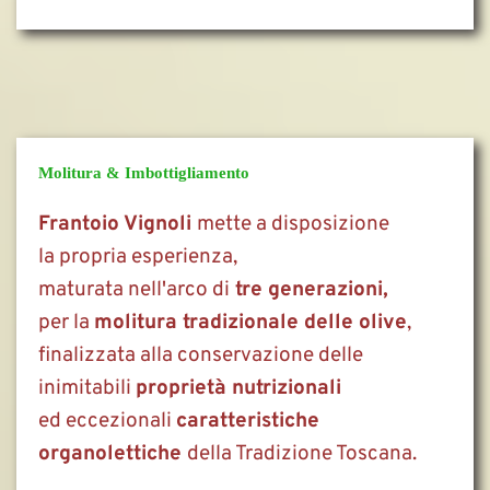
Molitura & Imbottigliamento
Frantoio Vignoli 
mette a disposizione 
la propria esperienza,
maturata nell'arco di
 tre generazioni,
per la 
molitura tradizionale delle olive
,
finalizzata alla conservazione delle
inimitabili 
proprietà nutrizionali
ed eccezionali 
caratteristiche 
organolettiche 
della Tradizione Toscana.