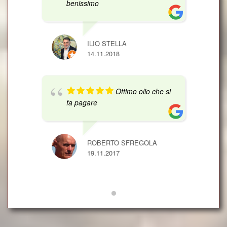
benissimo
ILIO STELLA
14.11.2018
Ottimo olio che si
fa pagare
ROBERTO SFREGOLA
19.11.2017