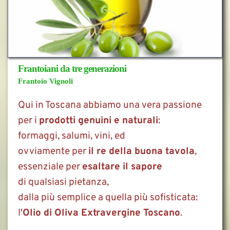
Frantoiani da tre generazioni
Frantoio Vignoli
Qui in Toscana abbiamo una vera passione 
per i 
prodotti genuini e naturali
: 
formaggi, salumi, vini, ed
ovviamente per 
il re della buona tavola
,
essenziale per 
esaltare il sapore
di qualsiasi pietanza,
dalla più semplice a quella più sofisticata:
l'
Olio di Oliva Extravergine Toscano
.