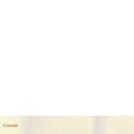
Contatti