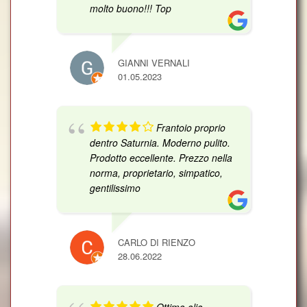
molto buono!!! Top
GIANNI VERNALI
01.05.2023
Frantoio proprio
dentro Saturnia. Moderno pulito.
Prodotto eccellente. Prezzo nella
norma, proprietario, simpatico,
gentilissimo
CARLO DI RIENZO
28.06.2022