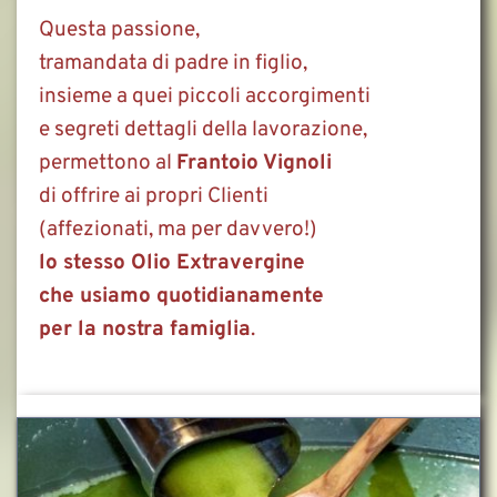
Questa passione,
tramandata di padre in figlio,
insieme a quei piccoli accorgimenti
e segreti dettagli della lavorazione,
permettono al 
Frantoio Vignoli
di offrire ai propri Clienti
(affezionati, ma per davvero!)
lo stesso Olio Extravergine
che usiamo quotidianamente
per la nostra famiglia
. 