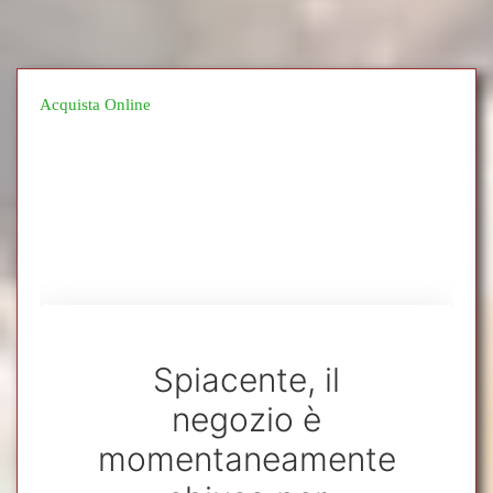
Acquista Online
Spiacente, il
negozio è
momentaneamente