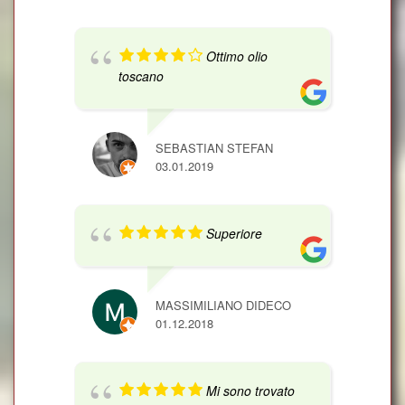
Ottimo olio
toscano
SEBASTIAN STEFAN
03.01.2019
Superiore
MASSIMILIANO DIDECO
01.12.2018
Mi sono trovato