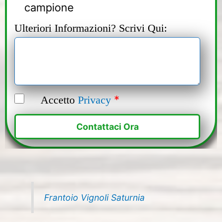
campione
Ulteriori Informazioni? Scrivi Qui:
*
Accetto
Privacy
Alternative:
Frantoio Vignoli Saturnia