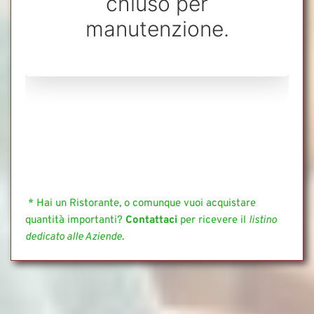
chiuso per
manutenzione.
 * Hai un Ristorante, o comunque vuoi acquistare 
quantità importanti? 
Contattaci
 per ricevere il 
listino 
dedicato alle Aziende
.