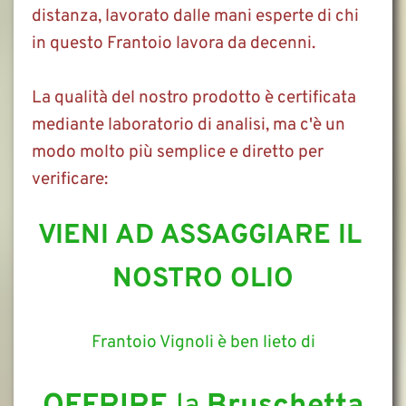
distanza, lavorato dalle mani esperte di chi 
in questo Frantoio lavora da decenni. 
La qualità del nostro prodotto è certificata 
mediante laboratorio di analisi, ma c'è un 
modo molto più semplice e diretto per 
verificare: 
VIENI AD ASSAGGIARE IL 
NOSTRO OLIO
Frantoio Vignoli è ben lieto di