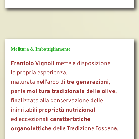
Molitura & Imbottigliamento
Frantoio Vignoli 
mette a disposizione 
la propria esperienza,
maturata nell'arco di
 tre generazioni,
per la 
molitura tradizionale delle olive
,
finalizzata alla conservazione delle
inimitabili 
proprietà nutrizionali
ed eccezionali 
caratteristiche 
organolettiche 
della Tradizione Toscana.