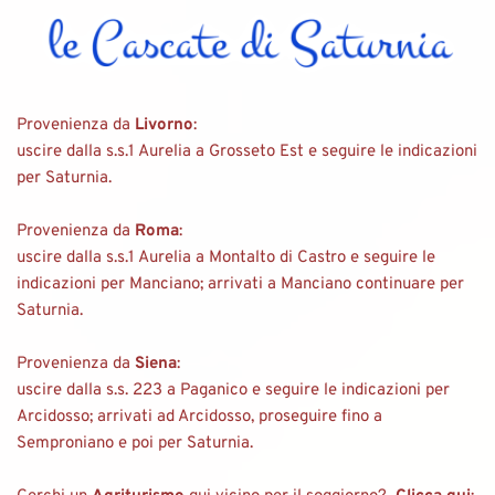
Provenienza da 
Livorno
:
uscire dalla s.s.1 Aurelia a Grosseto Est e seguire le indicazioni 
per Saturnia.
Provenienza da 
Roma
:
uscire dalla s.s.1 Aurelia a Montalto di Castro e seguire le 
indicazioni per Manciano; arrivati a Manciano continuare per 
Saturnia.
Provenienza da 
Siena
:
uscire dalla s.s. 223 a Paganico e seguire le indicazioni per 
Arcidosso; arrivati ad Arcidosso, proseguire fino a 
Semproniano e poi per Saturnia.